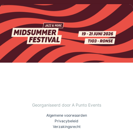
Georganiseerd door A Punto Events
Algemene voorwaarden
Privacybeleid
Verzakingsrecht